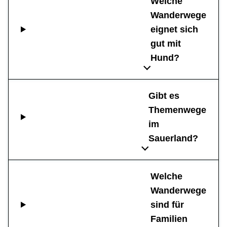
Welche
Wanderwege
eignet sich
gut mit
Hund?
Gibt es
Themenwege
im
Sauerland?
Welche
Wanderwege
sind für
Familien