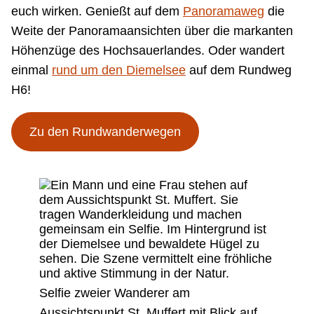
euch wirken. Genießt auf dem
Panoramaweg
die
Weite der Panoramaansichten über die markanten
Höhenzüge des Hochsauerlandes. Oder wandert
einmal
rund um den Diemelsee
auf dem Rundweg
H6!
Zu den Rundwanderwegen
Selfie zweier Wanderer am
Aussichtspunkt St. Muffert mit Blick auf