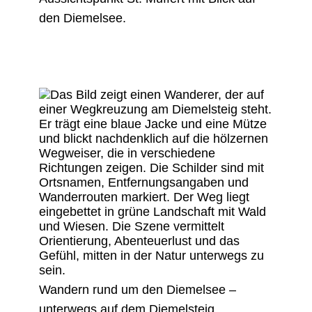
den Diemelsee.
Wandern rund um den Diemelsee –
unterwegs auf dem Diemelsteig