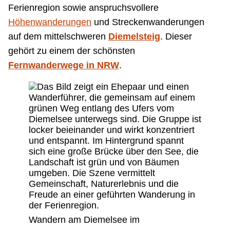
Ferienregion sowie anspruchsvollere
Höhenwanderungen
und Streckenwanderungen
auf dem mittelschweren
Diemelsteig
. Dieser
gehört zu einem der schönsten
Fernwanderwege in NRW
.
Wandern am Diemelsee im