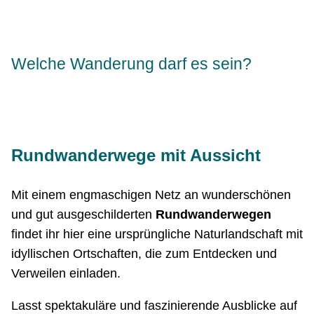
Welche Wanderung darf es sein?
Rundwanderwege mit Aussicht
Mit einem engmaschigen Netz an wunderschönen
und gut ausgeschilderten
Rundwanderwegen
findet ihr hier eine ursprüngliche Naturlandschaft mit
idyllischen Ortschaften, die zum Entdecken und
Verweilen einladen.
Lasst spektakuläre und faszinierende Ausblicke auf