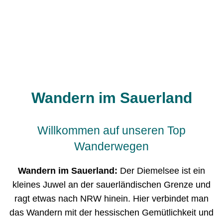
Wandern im Sauerland
Willkommen auf unseren Top
Wanderwegen
Wandern im Sauerland:
Der Diemelsee ist ein
kleines Juwel an der sauerländischen Grenze und
ragt etwas nach NRW hinein. Hier verbindet man
das Wandern mit der hessischen Gemütlichkeit und