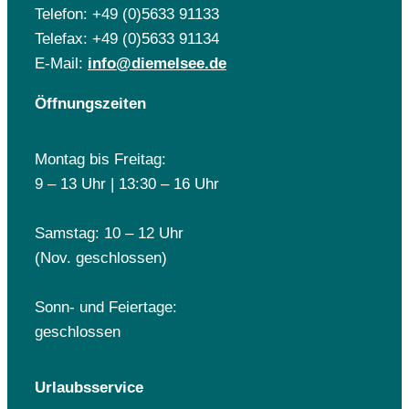
Telefon: +49 (0)5633 91133
Telefax: +49 (0)5633 91134
E-Mail:
info@diemelsee.de
Öffnungszeiten
Montag bis Freitag:
9 – 13 Uhr | 13:30 – 16 Uhr
Samstag: 10 – 12 Uhr
(Nov. geschlossen)
Sonn- und Feiertage:
geschlossen
Urlaubsservice