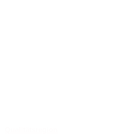
Qualitätsregion