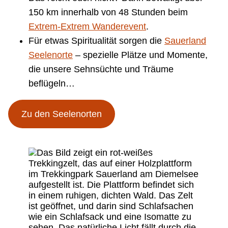
150 km innerhalb von 48 Stunden beim
Extrem-Extrem Wanderevent
.
Für etwas Spiritualität sorgen die
Sauerland
Seelenorte
– spezielle Plätze und Momente,
die unsere Sehnsüchte und Träume
beflügeln…
Zu den Seelenorten