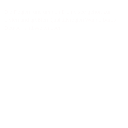
Die Region rund um den Diemelsee gehört zur
ersten und größten Qualitätsregion Wanderbares
Deutschland.
Weiterlesen