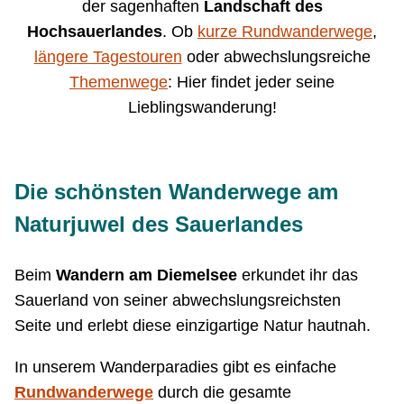
der sagenhaften
Landschaft des
Hochsauerlandes
. Ob
kurze Rundwanderwege
,
längere Tagestouren
oder abwechslungsreiche
Themenwege
: Hier findet jeder seine
Lieblingswanderung!
Die schönsten Wanderwege am
Naturjuwel des Sauerlandes
Beim
Wandern am Diemelsee
erkundet ihr das
Sauerland von seiner abwechslungsreichsten
Seite und erlebt diese einzigartige Natur hautnah.
In unserem Wanderparadies gibt es einfache
Rundwanderwege
durch die gesamte