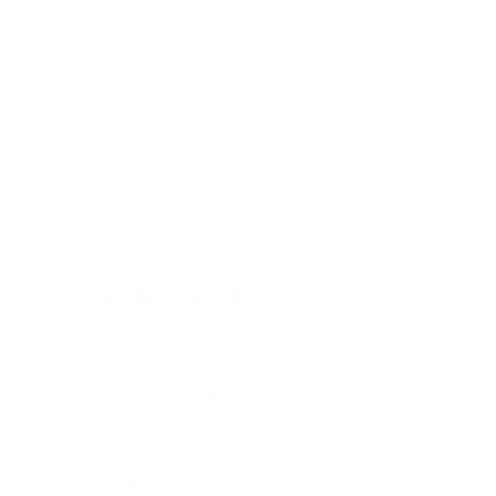
Urlaubsservice / Kontakt
Die Tourist-Information Diemelsee ist eure erste
Anlaufstelle für einen rundum gelungenen
Aufenthalt. Ob vor der Anreise oder direkt vor Ort –
hier bekommt ihr persönliche Beratung, detaillierte
Infos, hilfreiche Urlaubstipps und viele