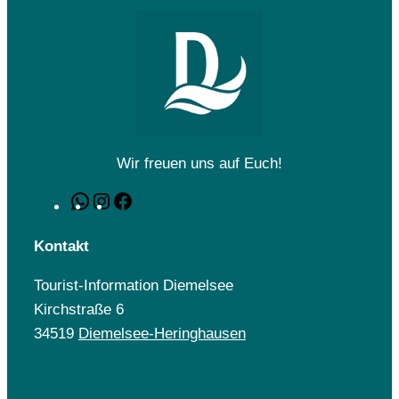
Wir freuen uns auf Euch!
WhatsApp
Instagram
Facebook
Kontakt
Tourist-Information Diemelsee
Kirchstraße 6
34519
Diemelsee-Heringhausen