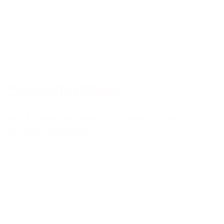
Prospektbestellung
Hier können Sie unser Informationsmaterial
bestellen.
Weiterlesen