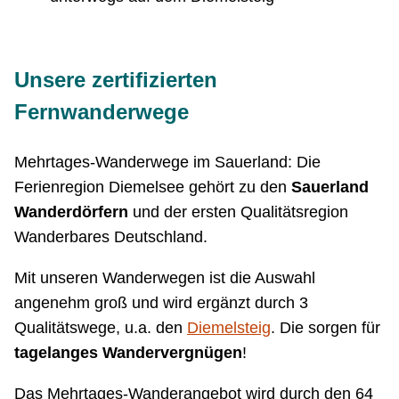
Unsere zertifizierten
Fernwanderwege
Mehrtages-Wanderwege im Sauerland: Die
Ferienregion Diemelsee gehört zu den
Sauerland
Wanderdörfern
und der ersten Qualitätsregion
Wanderbares Deutschland.
Mit unseren Wanderwegen ist die Auswahl
angenehm groß und wird ergänzt durch 3
Qualitätswege, u.a. den
Diemelsteig
. Die sorgen für
tagelanges Wandervergnügen
!
Das Mehrtages-Wanderangebot wird durch den 64