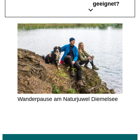
geeignet?
Wanderpause am Naturjuwel Diemelsee