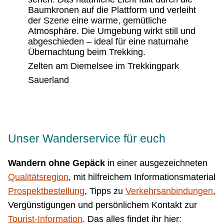
Zelten am Diemelsee im Trekkingpark
Sauerland
Unser Wanderservice für euch
Wandern ohne Gepäck
in einer ausgezeichneten
Qualitätsregion
, mit hilfreichem Informationsmaterial
Prospektbestellung
, Tipps zu
Verkehrsanbindungen
,
Vergünstigungen und persönlichem Kontakt zur
Tourist-Information
. Das alles findet ihr hier: